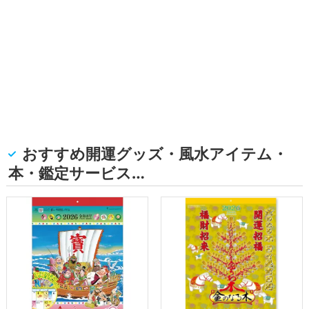
おすすめ開運グッズ・風水アイテム・
本・鑑定サービス…