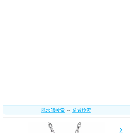
⇔
風水師検索
業者検索