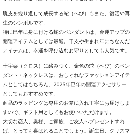
脱皮を繰り返して成長する蛇（へび）もまた、復活や再
生のシンボルです。
特に巳年に身に付ける蛇のペンダントは、金運アップの
開運アイテムとしては最適。干支や生まれ年にちなんだ
アイテムは、幸運を呼び込むお守りとしても人気です。
十字架（クロス）に絡みつく、金色の蛇（へび）のペン
ダント・ネックレスは、おしゃれなファッションアイテ
ムとしてはもちろん、2025年巳年の開運アクセサリー
としてもおすすめです。
商品のラッピングは専用のお箱に入れ丁寧にお届けしま
すので、ギフト用としてもお使いいただけます。
大切な恋人、奥様、ご家族、ご友人へプレゼントすれ
ば、とっても喜ばれることでしょう。誕生日、クリスマ