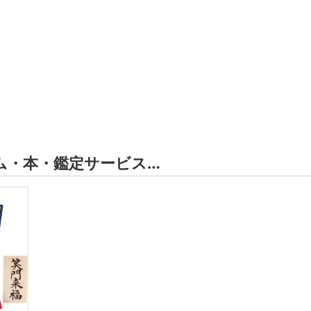
ム・本・鑑定サービス…