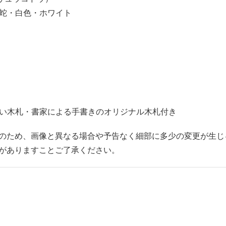
白蛇・白色・ホワイト
笑い木札・書家による手書きのオリジナル木札付き
のため、画像と異なる場合や予告なく細部に多少の変更が生じ
がありますことご了承ください。