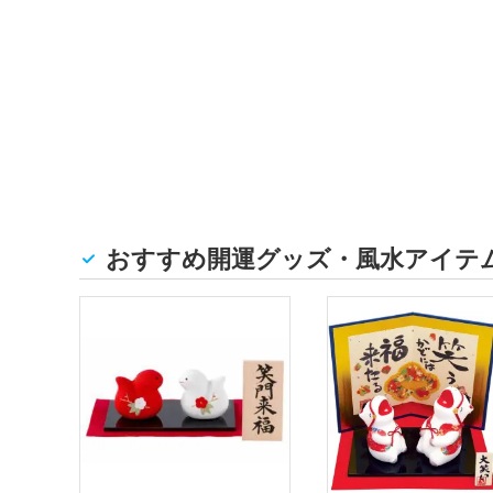
おすすめ開運グッズ・風水アイテ