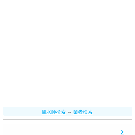
⇔
風水師検索
業者検索