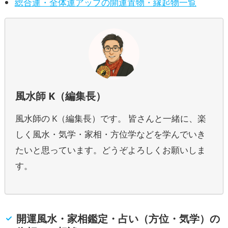
総合運・全体運アップの開運置物・縁起物一覧
風水師 K（編集長）
風水師の K（編集長）です。 皆さんと一緒に、楽
しく風水・気学・家相・方位学などを学んでいき
たいと思っています。どうぞよろしくお願いしま
す。
開運風水・家相鑑定・占い（方位・気学）の