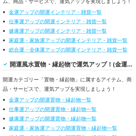
ム、商品・サービスで、運気アップを実現しましょう！
金運アップの開運インテリア・雑貨一覧
仕事運アップの開運インテリア・雑貨一覧
健康運アップの開運インテリア・雑貨一覧
家庭運・家族運アップの開運インテリア・雑貨一覧
総合運・全体運アップの開運インテリア・雑貨一覧
開運風水置物・縁起物で運気アップ！(金運, 仕事運, 健康運, 家庭運・家族運, 総合運・全体運)
開運カテゴリー「置物・縁起物」に属するアイテム、商
品・サービスで、運気アップを実現しましょう！
金運アップの開運置物・縁起物一覧
仕事運アップの開運置物・縁起物一覧
健康運アップの開運置物・縁起物一覧
家庭運・家族運アップの開運置物・縁起物一覧