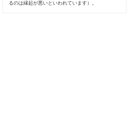
るのは縁起が悪いといわれています）。