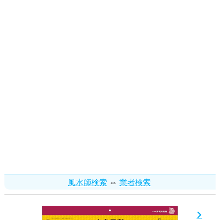
⇔
風水師検索
業者検索