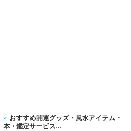
おすすめ開運グッズ・風水アイテム・
本・鑑定サービス…