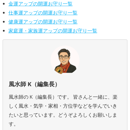
金運アップの開運お守り一覧
仕事運アップの開運お守り一覧
健康運アップの開運お守り一覧
家庭運・家族運アップの開運お守り一覧
風水師 K（編集長）
風水師の K（編集長）です。 皆さんと一緒に、楽
しく風水・気学・家相・方位学などを学んでいき
たいと思っています。どうぞよろしくお願いしま
す。