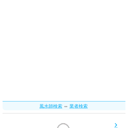
⇔
風水師検索
業者検索