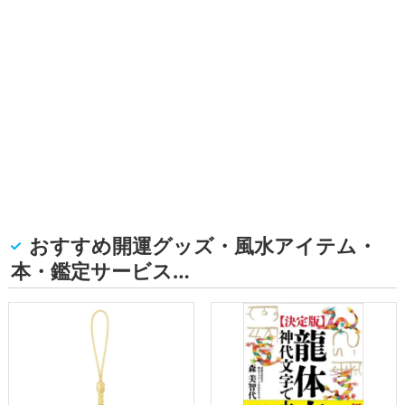
おすすめ開運グッズ・風水アイテム・
本・鑑定サービス…