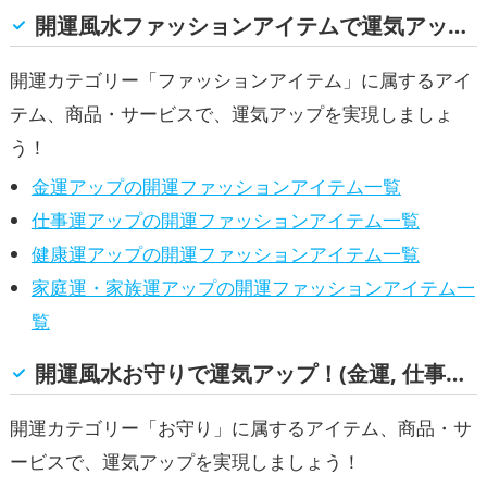
開運風水ファッションアイテムで運気アップ！(金運, 仕事運, 健康運, 家庭運・家族運)
開運カテゴリー「ファッションアイテム」に属するアイ
テム、商品・サービスで、運気アップを実現しましょ
う！
金運アップの開運ファッションアイテム一覧
仕事運アップの開運ファッションアイテム一覧
健康運アップの開運ファッションアイテム一覧
家庭運・家族運アップの開運ファッションアイテム一
覧
開運風水お守りで運気アップ！(金運, 仕事運, 健康運, 家庭運・家族運)
開運カテゴリー「お守り」に属するアイテム、商品・サ
ービスで、運気アップを実現しましょう！