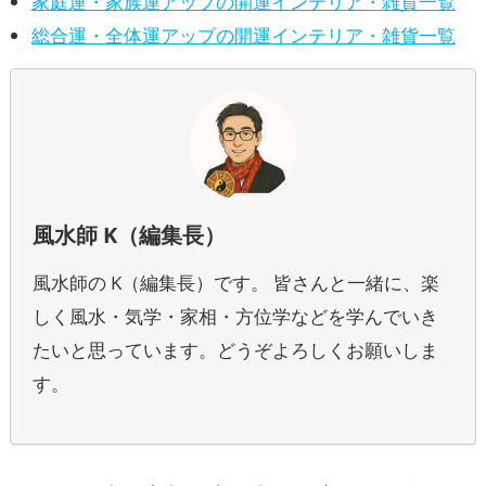
家庭運・家族運アップの開運インテリア・雑貨一覧
総合運・全体運アップの開運インテリア・雑貨一覧
風水師 K（編集長）
風水師の K（編集長）です。 皆さんと一緒に、楽
しく風水・気学・家相・方位学などを学んでいき
たいと思っています。どうぞよろしくお願いしま
す。