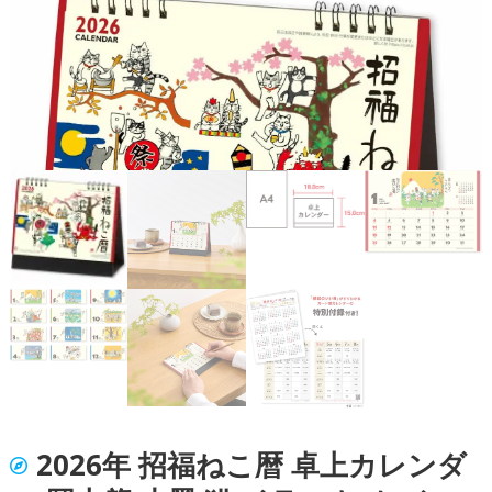
2026年 招福ねこ暦 卓上カレンダ