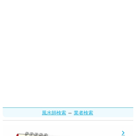
⇔
風水師検索
業者検索