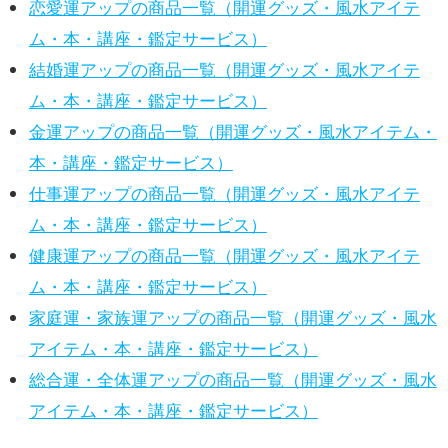
恋愛運アップの商品一覧（開運グッズ・風水アイテ
ム・本・講座・鑑定サービス）
結婚運アップの商品一覧（開運グッズ・風水アイテ
ム・本・講座・鑑定サービス）
金運アップの商品一覧（開運グッズ・風水アイテム・
本・講座・鑑定サービス）
仕事運アップの商品一覧（開運グッズ・風水アイテ
ム・本・講座・鑑定サービス）
健康運アップの商品一覧（開運グッズ・風水アイテ
ム・本・講座・鑑定サービス）
家庭運・家族運アップの商品一覧（開運グッズ・風水
アイテム・本・講座・鑑定サービス）
総合運・全体運アップの商品一覧（開運グッズ・風水
アイテム・本・講座・鑑定サービス）