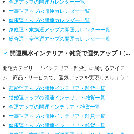
金運アップの開運カレンダー一覧
仕事運アップの開運カレンダー一覧
健康運アップの開運カレンダー一覧
家庭運・家族運アップの開運カレンダー一覧
総合運・全体運アップの開運カレンダー一覧
開運風水インテリア・雑貨で運気アップ！(恋愛運, 結婚運, 金運, 仕事運, 健康運, 家庭運・家族運, 総合運・全体運)
開運カテゴリー「インテリア・雑貨」に属するアイテ
ム、商品・サービスで、運気アップを実現しましょう！
恋愛運アップの開運インテリア・雑貨一覧
結婚運アップの開運インテリア・雑貨一覧
金運アップの開運インテリア・雑貨一覧
仕事運アップの開運インテリア・雑貨一覧
健康運アップの開運インテリア・雑貨一覧