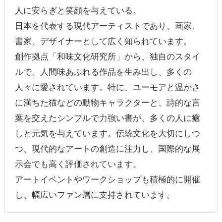
人に安らぎと笑顔を与えている。
日本を代表する現代アーティストであり、画家、
書家、デザイナーとして広く知られています。
創作拠点「和味文化研究所」から、独自のスタイ
ルで、人間味あふれる作品を生み出し、多くの
人々に愛されています。特に、ユーモアと温かさ
に満ちた猫などの動物キャラクターと、詩的な言
葉を交えたシンプルで力強い書が、多くの人に癒
しと元気を与えています。伝統文化を大切にしつ
つ、現代的なアートの創造に注力し、国際的な展
示会でも高く評価されています。
アートイベントやワークショップも積極的に開催
し、幅広いファン層に支持されています。