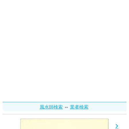
⇔
風水師検索
業者検索