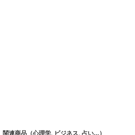
関連商品（心理学, ビジネス, 占い...）