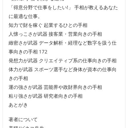
「得意分野で仕事をしたい!」 手相が教えるあなた
に最適な仕事。
知力で財を稼ぐ 起業するひとの手相
人懐っこさが武器 接客業・営業向きの手相
緻密さが武器 データ解析・経理など数字を扱う仕
事向きの手相 172
発想力が武器 クリエイティブ系の仕事向きの手相
体力が武器 スポーツ選手など身体が資本の仕事向
きの手相
運の強さが武器 芸能界や政財界向きの手相
粘り強さが武器 研究者向きの手相
あとがき
著者について