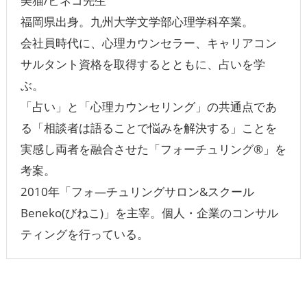
美猫/ビネコ先生
福岡県出身。九州大学文学部心理学科卒業。
会社員時代に、心理カウンセラー、キャリアコン
サルタント資格を取得するとともに、占いを学
ぶ。
「占い」と「心理カウンセリング」の共通点であ
る「相談者は語ることで悩みを解決する」ことを
実感し両者を融合させた「フォーチュリング®」を
考案。
2010年「フォ―チュリングサロン&スクール
Beneko(びねこ)」を主宰。個人・企業のコンサル
ティングを行っている。