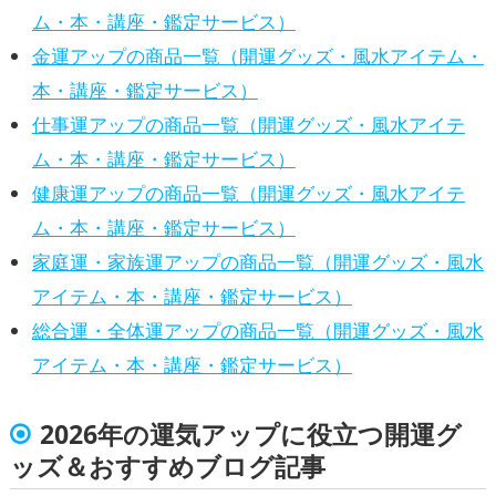
ム・本・講座・鑑定サービス）
金運アップの商品一覧（開運グッズ・風水アイテム・
本・講座・鑑定サービス）
仕事運アップの商品一覧（開運グッズ・風水アイテ
ム・本・講座・鑑定サービス）
健康運アップの商品一覧（開運グッズ・風水アイテ
ム・本・講座・鑑定サービス）
家庭運・家族運アップの商品一覧（開運グッズ・風水
アイテム・本・講座・鑑定サービス）
総合運・全体運アップの商品一覧（開運グッズ・風水
アイテム・本・講座・鑑定サービス）
2026年の運気アップに役立つ開運グ
ッズ＆おすすめブログ記事