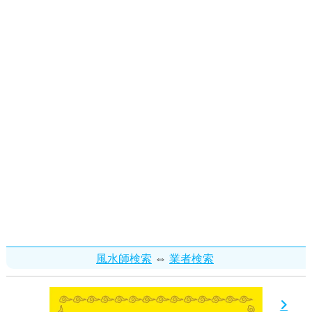
⇔
風水師検索
業者検索