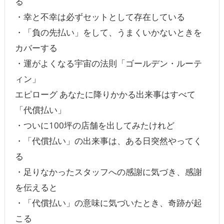
る
・幸と不幸は必ずセットとして存在している
・「負の先払い」をして、うまくいかないときを
カバーする
・運がよくなる宇宙の法則「ゴールデン・ルーテ
ィン」
エピローグ あなたに降りかかる出来事はすべて
「代償払い」
・ついに100坪の店舗を出してみたけれど
・「代償払い」の出来事は、ある日突然やってく
る
・足りなかったスタッフへの感謝に気づき、感謝
を伝えると
・「代償払い」の意味に気づいたとき、奇跡が起
こる