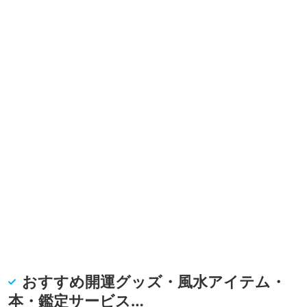
おすすめ開運グッズ・風水アイテム・
本・鑑定サービス…