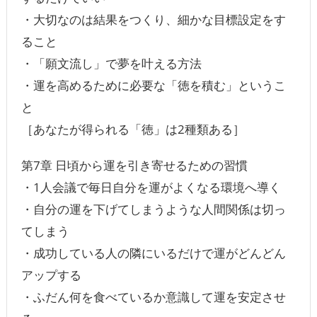
・大切なのは結果をつくり、細かな目標設定をす
ること
・「願文流し」で夢を叶える方法
・運を高めるために必要な「徳を積む」というこ
と
［あなたが得られる「徳」は2種類ある］
第7章 日頃から運を引き寄せるための習慣
・1人会議で毎日自分を運がよくなる環境へ導く
・自分の運を下げてしまうような人間関係は切っ
てしまう
・成功している人の隣にいるだけで運がどんどん
アップする
・ふだん何を食べているか意識して運を安定させ