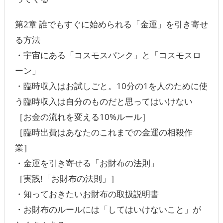
第2章 誰でもすぐに始められる「金運」を引き寄せ
る方法
・宇宙にある「コスモスパンク」と「コスモスロ
ーン」
・臨時収入はお試しごと。10分の1を人のために使
う臨時収入は自分のものだと思ってはいけない
［お金の流れを変える10%ルール］
［臨時出費はあなたのこれまでの金運の相殺作
業］
・金運を引き寄せる「お財布の法則」
［実践!「お財布の法則」］
・知っておきたいお財布の取扱説明書
・お財布のルールには「してはいけないこと」が