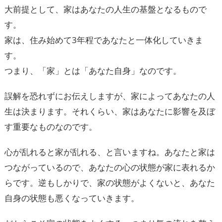
大前提として、家はあなたの人生の基盤となるもので
す。
家は、住み始めて3年程であなたと一体化していきま
す。
つまり、「家」とは「あなた自身」なのです。
誤解を恐れずにお伝えしますが、家によってあなたの人
生は決まります。それくらい、家はあなたに影響を及ぼ
す重要なものなのです。
心が乱れると家が乱れる、と言いますね。あなたと家は
つながっているので、あなたの心の状態が家に表れるか
らです。逆もしかりで、家の状態がよくないと、あなた
自身の状態も悪くなっていきます。