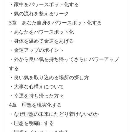
・家中をパワースポット化する
・氣の流れを整えるワーク
3章 あなた自身をパワースポット化する
・あなたをパワースポット化
・身体を温めて金運をあげる
・金運アップのポイント
・外から良い氣を持ち帰ってさらにパワーアップ
する
・良い氣を取り込める場所の探し方
・大事な心構えについて
・幸運を持ち帰った方々
4章 理想を現実化する
・なぜ理想の未来にたどり着けないのか
・理想を明確にする