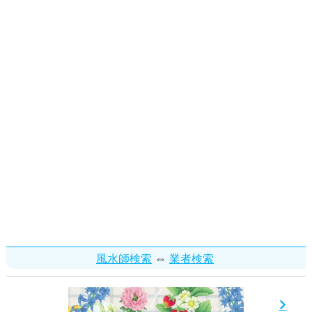
⇔
風水師検索
業者検索