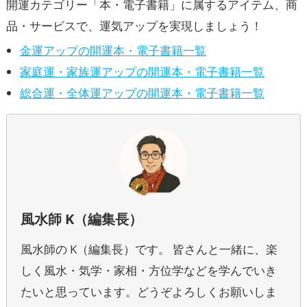
開運カテゴリー「本・電子書籍」に属するアイテム、商
品・サービスで、運気アップを実現しましょう！
金運アップの開運本・電子書籍一覧
家庭運・家族運アップの開運本・電子書籍一覧
総合運・全体運アップの開運本・電子書籍一覧
風水師 K（編集長）
風水師の K（編集長）です。 皆さんと一緒に、楽
しく風水・気学・家相・方位学などを学んでいき
たいと思っています。どうぞよろしくお願いしま