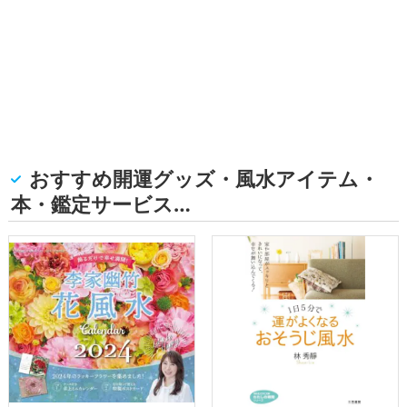
おすすめ開運グッズ・風水アイテム・
本・鑑定サービス…