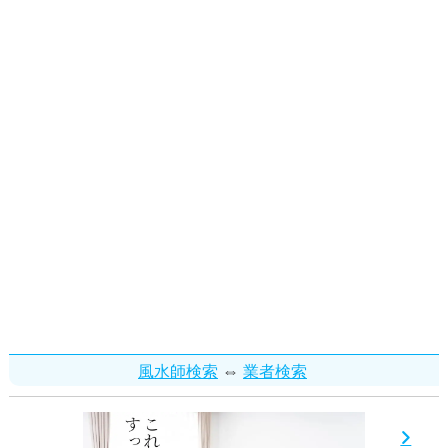
⇔
風水師検索
業者検索