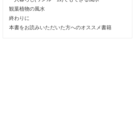
観葉植物の風水
終わりに
本書をお読みいただいた方へのオススメ書籍