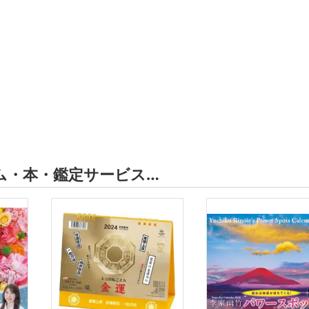
ム・本・鑑定サービス…