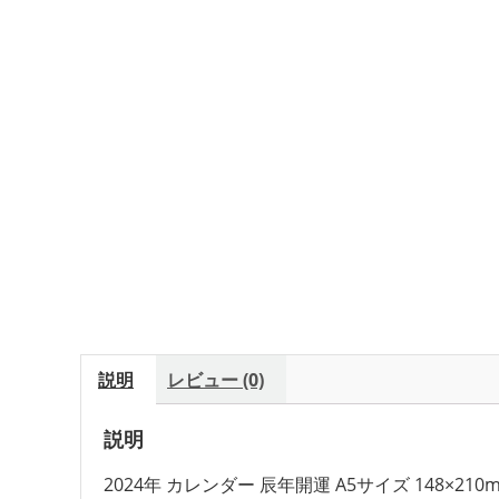
説明
レビュー (0)
説明
2024年 カレンダー 辰年開運 A5サイズ 148×2