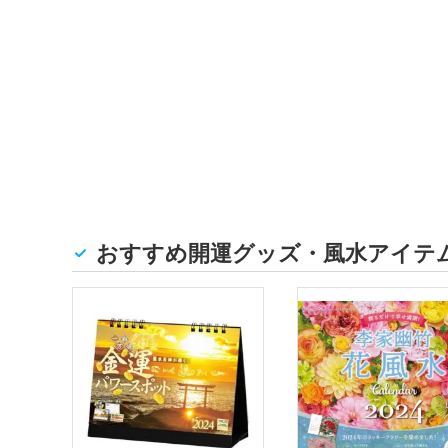
おすすめ開運グッズ・風水アイテ