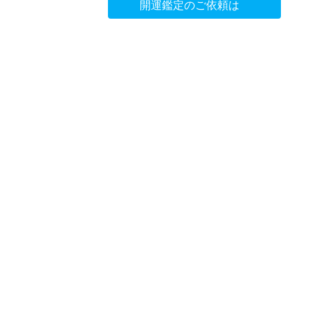
開運鑑定のご依頼は