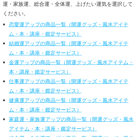
運・家族運、総合運・全体運、上げたい運気を選択して
ください。
恋愛運アップの商品一覧（開運グッズ・風水アイテ
ム・本・講座・鑑定サービス）
結婚運アップの商品一覧（開運グッズ・風水アイテ
ム・本・講座・鑑定サービス）
金運アップの商品一覧（開運グッズ・風水アイテム・
本・講座・鑑定サービス）
仕事運アップの商品一覧（開運グッズ・風水アイテ
ム・本・講座・鑑定サービス）
健康運アップの商品一覧（開運グッズ・風水アイテ
ム・本・講座・鑑定サービス）
家庭運・家族運アップの商品一覧（開運グッズ・風水
アイテム・本・講座・鑑定サービス）