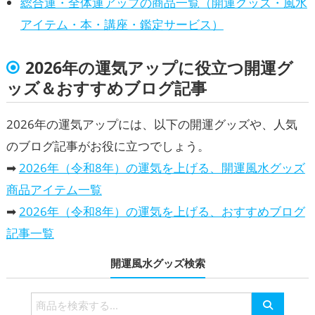
総合運・全体運アップの商品一覧（開運グッズ・風水
アイテム・本・講座・鑑定サービス）
2026年の運気アップに役立つ開運グ
ッズ＆おすすめブログ記事
2026年の運気アップには、以下の開運グッズや、人気
のブログ記事がお役に立つでしょう。
➡
2026年（令和8年）の運気を上げる、開運風水グッズ
商品アイテム一覧
➡
2026年（令和8年）の運気を上げる、おすすめブログ
記事一覧
開運風水グッズ検索
検