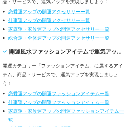
品・サービスで、運気アップを実現しましょう！
恋愛運アップの開運アクセサリー一覧
仕事運アップの開運アクセサリー一覧
家庭運・家族運アップの開運アクセサリー一覧
総合運・全体運アップの開運アクセサリー一覧
開運風水ファッションアイテムで運気アップ！(恋愛運, 仕事運, 家庭運・家族運, 総合運・全体運)
開運カテゴリー「ファッションアイテム」に属するアイ
テム、商品・サービスで、運気アップを実現しましょ
う！
恋愛運アップの開運ファッションアイテム一覧
仕事運アップの開運ファッションアイテム一覧
家庭運・家族運アップの開運ファッションアイテム一
覧