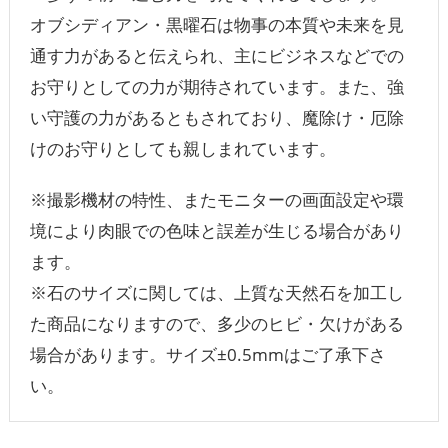
オブシディアン・黒曜石は物事の本質や未来を見
通す力があると伝えられ、主にビジネスなどでの
お守りとしての力が期待されています。また、強
い守護の力があるともされており、魔除け・厄除
けのお守りとしても親しまれています。
※撮影機材の特性、またモニターの画面設定や環
境により肉眼での色味と誤差が生じる場合があり
ます。
※石のサイズに関しては、上質な天然石を加工し
た商品になりますので、多少のヒビ・欠けがある
場合があります。サイズ±0.5mmはご了承下さ
い。