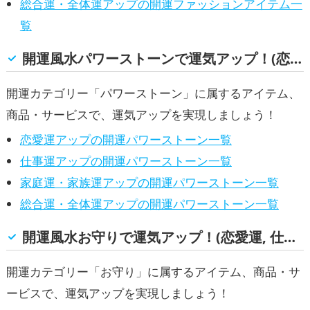
総合運・全体運アップの開運ファッションアイテム一
覧
開運風水パワーストーンで運気アップ！(恋愛運, 仕事運, 家庭運・家族運, 総合運・全体運)
開運カテゴリー「パワーストーン」に属するアイテム、
商品・サービスで、運気アップを実現しましょう！
恋愛運アップの開運パワーストーン一覧
仕事運アップの開運パワーストーン一覧
家庭運・家族運アップの開運パワーストーン一覧
総合運・全体運アップの開運パワーストーン一覧
開運風水お守りで運気アップ！(恋愛運, 仕事運, 家庭運・家族運, 総合運・全体運)
開運カテゴリー「お守り」に属するアイテム、商品・サ
ービスで、運気アップを実現しましょう！