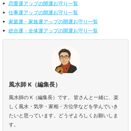
恋愛運アップの開運お守り一覧
仕事運アップの開運お守り一覧
家庭運・家族運アップの開運お守り一覧
総合運・全体運アップの開運お守り一覧
風水師 K（編集長）
風水師の K（編集長）です。 皆さんと一緒に、楽
しく風水・気学・家相・方位学などを学んでいき
たいと思っています。どうぞよろしくお願いしま
す。