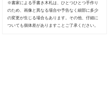
※書家による手書き木札は、ひとつひとつ手作り
のため、画像と異なる場合や予告なく細部に多少
の変更が生じる場合もあります。その他、仔細に
ついても個体差がありますことご了承ください。