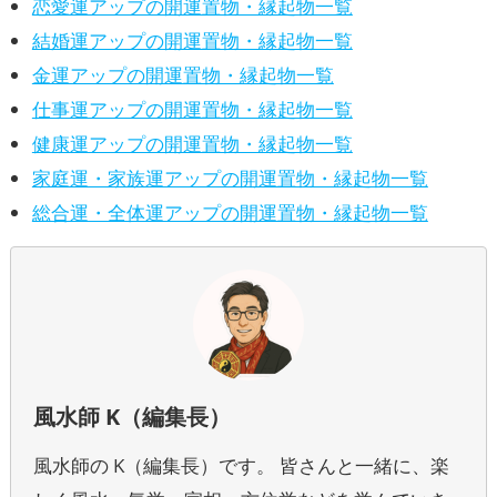
恋愛運アップの開運置物・縁起物一覧
結婚運アップの開運置物・縁起物一覧
金運アップの開運置物・縁起物一覧
仕事運アップの開運置物・縁起物一覧
健康運アップの開運置物・縁起物一覧
家庭運・家族運アップの開運置物・縁起物一覧
総合運・全体運アップの開運置物・縁起物一覧
風水師 K（編集長）
風水師の K（編集長）です。 皆さんと一緒に、楽