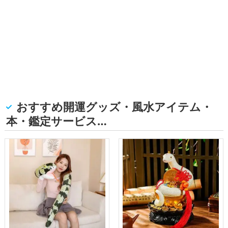
おすすめ開運グッズ・風水アイテム・
本・鑑定サービス…