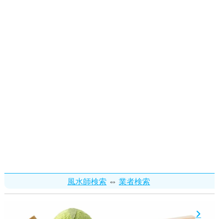
⇔
風水師検索
業者検索