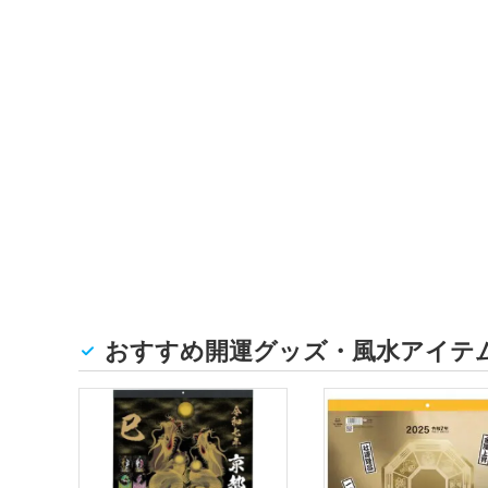
おすすめ開運グッズ・風水アイテ