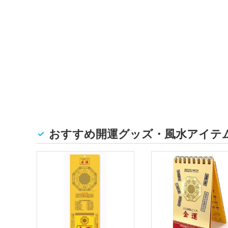
おすすめ開運グッズ・風水アイテ