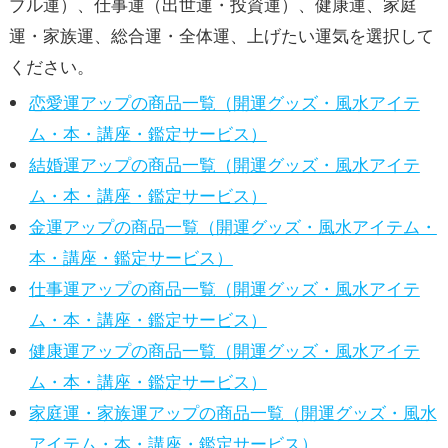
ブル運）、仕事運（出世運・投資運）、健康運、家庭
運・家族運、総合運・全体運、上げたい運気を選択して
ください。
恋愛運アップの商品一覧（開運グッズ・風水アイテ
ム・本・講座・鑑定サービス）
結婚運アップの商品一覧（開運グッズ・風水アイテ
ム・本・講座・鑑定サービス）
金運アップの商品一覧（開運グッズ・風水アイテム・
本・講座・鑑定サービス）
仕事運アップの商品一覧（開運グッズ・風水アイテ
ム・本・講座・鑑定サービス）
健康運アップの商品一覧（開運グッズ・風水アイテ
ム・本・講座・鑑定サービス）
家庭運・家族運アップの商品一覧（開運グッズ・風水
アイテム・本・講座・鑑定サービス）