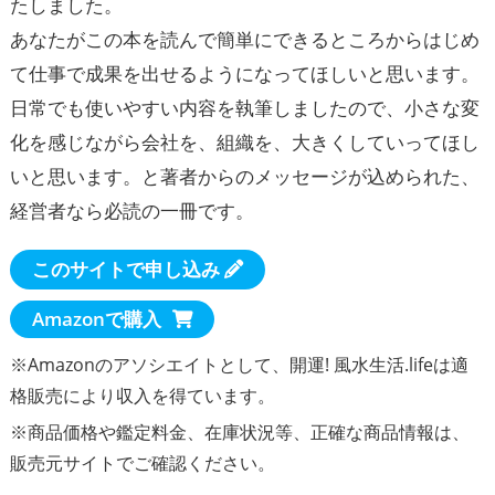
たしました。
あなたがこの本を読んで簡単にできるところからはじめ
て仕事で成果を出せるようになってほしいと思います。
日常でも使いやすい内容を執筆しましたので、小さな変
化を感じながら会社を、組織を、大きくしていってほし
いと思います。と著者からのメッセージが込められた、
経営者なら必読の一冊です。
このサイトで申し込み
Amazonで購入
※Amazonのアソシエイトとして、開運! 風水生活.lifeは適
格販売により収入を得ています。
※商品価格や
鑑定料金
、在庫状況等、正確な商品情報は、
販売元サイトでご確認ください。