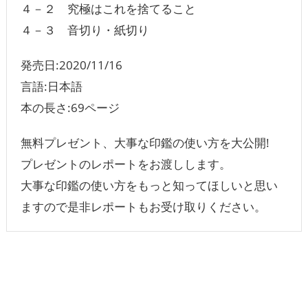
４－２ 究極はこれを捨てること
４－３ 音切り・紙切り
発売日:2020/11/16
言語:日本語
本の長さ:69ページ
無料プレゼント、大事な印鑑の使い方を大公開!
プレゼントのレポートをお渡しします。
大事な印鑑の使い方をもっと知ってほしいと思い
ますので是非レポートもお受け取りください。