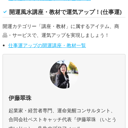
開運風水講座・教材で運気アップ！(仕事運)
開運カテゴリー「講座・教材」に属するアイテム、商
品・サービスで、運気アップを実現しましょう！
仕事運アップの開運講座・教材一覧
伊藤翠珠
起業家・経営者専門、運命覚醒コンサルタント、
合同会社ベストキャッチ代表『伊藤翠珠 （いとう