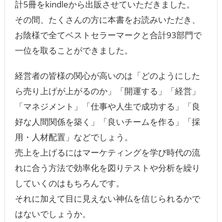
計5冊をkindleから出販させていただきました。
その間、たくさんの方に本書をお読みいただき、
お陰様で全てベストセラーマークと合計93部門で
一位を取ることができました。
経営者の皆様の関心が高いのは「どのようにした
ら売り上げが上がるのか」「開運する」「経営」
「マネジメント」「仕事や人生で成功する」「良
好な人間関係を築く」「良いチームを作る」「採
用・人材配置」などでしょう。
売上を上げるにはマーケティングを学び時代の流
れに合う方法で効率化を図りテストや分析を繰り
していくのはもちろんです。
それに加えて目に見えない神仏を信じられるかで
はないでしょうか。