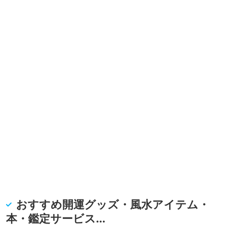
おすすめ開運グッズ・風水アイテム・
本・鑑定サービス…