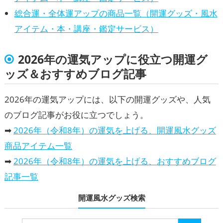
総合運・全体運アップの商品一覧（開運グッズ・風水
アイテム・本・講座・鑑定サービス）
2026年の運気アップに役立つ開運グ
ッズ＆おすすめブログ記事
2026年の運気アップには、以下の開運グッズや、人気
のブログ記事がお役に立つでしょう。
➡
2026年（令和8年）の運気を上げる、開運風水グッズ
商品アイテム一覧
➡
2026年（令和8年）の運気を上げる、おすすめブログ
記事一覧
開運風水グッズ検索