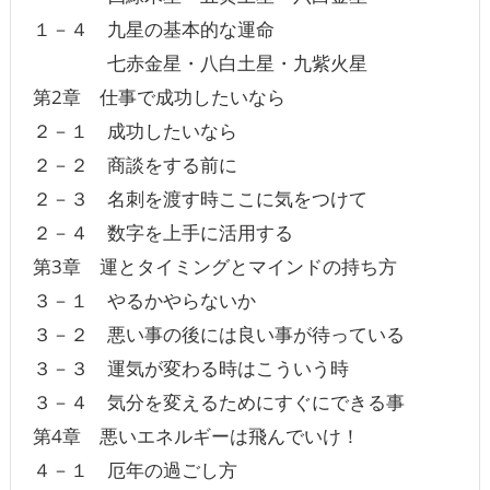
１－４ 九星の基本的な運命
七赤金星・八白土星・九紫火星
第2章 仕事で成功したいなら
２－１ 成功したいなら
２－２ 商談をする前に
２－３ 名刺を渡す時ここに気をつけて
２－４ 数字を上手に活用する
第3章 運とタイミングとマインドの持ち方
３－１ やるかやらないか
３－２ 悪い事の後には良い事が待っている
３－３ 運気が変わる時はこういう時
３－４ 気分を変えるためにすぐにできる事
第4章 悪いエネルギーは飛んでいけ！
４－１ 厄年の過ごし方