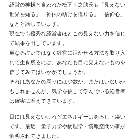
経営の神様と言われた松下幸之助氏も「見えない
世界を知る」「神仏の助けを借りる」「信仰心」
などと話しています。
現在でも優秀な経営者ほどこの見えない力を信じ
て結果を出しています。
単なる占いではなく経営に活かせる方法を取り入
れて生き残るには、あなたも目に見えないものを
信じてみてはいかがでしょうか。
それはあなたの周りには少数か、またはいないか
もしれませんが、気学を信じて学んでいる経営者
は確実に増えてきています。
目には見えないけれどエネルギーはあるし・凄い
です。最近、量子力学や物理学・情報空間の事が
解明されてきました。