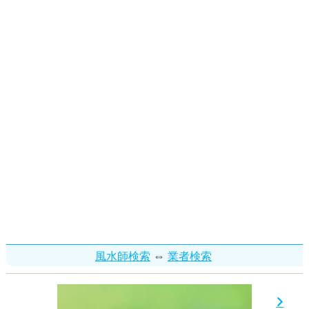
⇔
風水師検索
業者検索