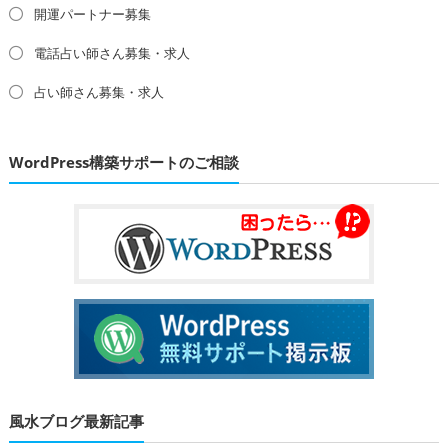
開運パートナー募集
電話占い師さん募集・求人
占い師さん募集・求人
WordPress構築サポートのご相談
風水ブログ最新記事