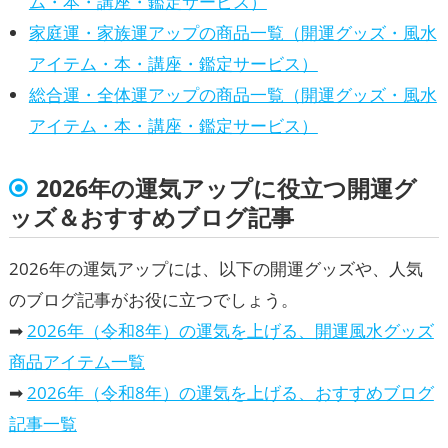
ム・本・講座・鑑定サービス）
家庭運・家族運アップの商品一覧（開運グッズ・風水
アイテム・本・講座・鑑定サービス）
総合運・全体運アップの商品一覧（開運グッズ・風水
アイテム・本・講座・鑑定サービス）
2026年の運気アップに役立つ開運グ
ッズ＆おすすめブログ記事
2026年の運気アップには、以下の開運グッズや、人気
のブログ記事がお役に立つでしょう。
➡
2026年（令和8年）の運気を上げる、開運風水グッズ
商品アイテム一覧
➡
2026年（令和8年）の運気を上げる、おすすめブログ
記事一覧