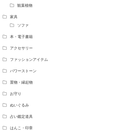
観葉植物
家具
ソファ
本・電子書籍
アクセサリー
ファッションアイテム
パワーストーン
置物・縁起物
お守り
ぬいぐるみ
占い鑑定道具
はんこ・印章