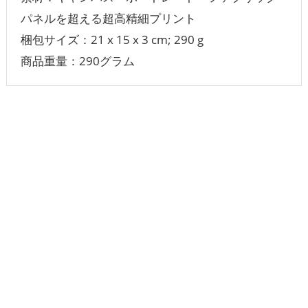
パネルを超える超高精細プリント
梱包サイズ：21 x 15 x 3 cm; 290 g
商品重量：290グラム