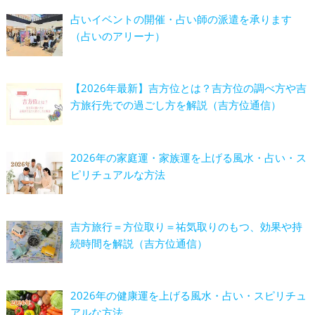
占いイベントの開催・占い師の派遣を承ります
（占いのアリーナ）
【2026年最新】吉方位とは？吉方位の調べ方や吉
方旅行先での過ごし方を解説（吉方位通信）
2026年の家庭運・家族運を上げる風水・占い・ス
ピリチュアルな方法
吉方旅行＝方位取り＝祐気取りのもつ、効果や持
続時間を解説（吉方位通信）
2026年の健康運を上げる風水・占い・スピリチュ
アルな方法