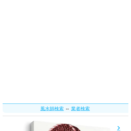
⇔
風水師検索
業者検索