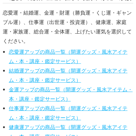
恋愛運・結婚運、金運・財運（勝負運・くじ運・ギャン
ブル運）、仕事運（出世運・投資運）、健康運、家庭
運・家族運、総合運・全体運、上げたい運気を選択して
ください。
恋愛運アップの商品一覧（開運グッズ・風水アイテ
ム・本・講座・鑑定サービス）
結婚運アップの商品一覧（開運グッズ・風水アイテ
ム・本・講座・鑑定サービス）
金運アップの商品一覧（開運グッズ・風水アイテム・
本・講座・鑑定サービス）
仕事運アップの商品一覧（開運グッズ・風水アイテ
ム・本・講座・鑑定サービス）
健康運アップの商品一覧（開運グッズ・風水アイテ