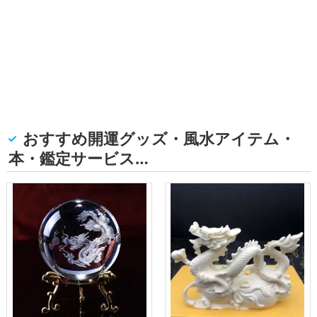
おすすめ開運グッズ・風水アイテム・
本・鑑定サービス…