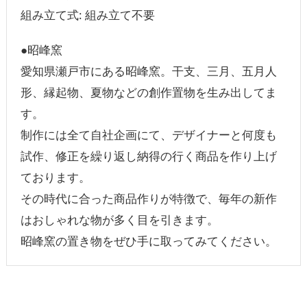
組み立て式: 組み立て不要
●昭峰窯
愛知県瀬戸市にある昭峰窯。干支、三月、五月人
形、縁起物、夏物などの創作置物を生み出してま
す。
制作には全て自社企画にて、デザイナーと何度も
試作、修正を繰り返し納得の行く商品を作り上げ
ております。
その時代に合った商品作りが特徴で、毎年の新作
はおしゃれな物が多く目を引きます。
昭峰窯の置き物をぜひ手に取ってみてください。