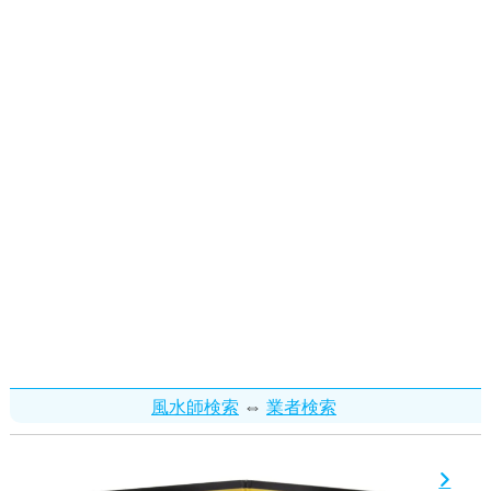
⇔
風水師検索
業者検索