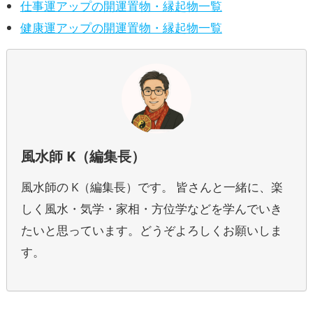
仕事運アップの開運置物・縁起物一覧
健康運アップの開運置物・縁起物一覧
風水師 K（編集長）
風水師の K（編集長）です。 皆さんと一緒に、楽
しく風水・気学・家相・方位学などを学んでいき
たいと思っています。どうぞよろしくお願いしま
す。