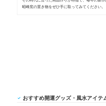
その時代に合った商品作りが特徴で、毎年の新作
昭峰窯の置き物をぜひ手に取ってみてください。
おすすめ開運グッズ・風水アイテ