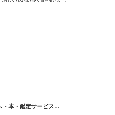
はおしゃれな物が多く目を引きます。
ム・本・鑑定サービス…