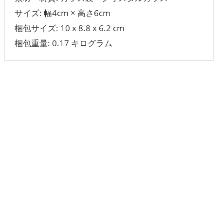
サイズ: 幅4cm × 高さ6cm
梱包サイズ: 10 x 8.8 x 6.2 cm
梱包重量: 0.17 キログラム