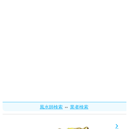
⇔
風水師検索
業者検索