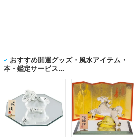
おすすめ開運グッズ・風水アイテム・
本・鑑定サービス…