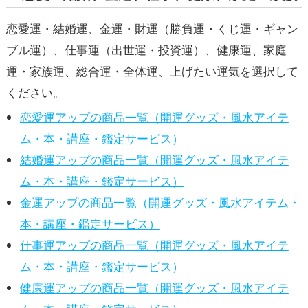
恋愛運・結婚運、金運・財運（勝負運・くじ運・ギャン
ブル運）、仕事運（出世運・投資運）、健康運、家庭
運・家族運、総合運・全体運、上げたい運気を選択して
ください。
恋愛運アップの商品一覧（開運グッズ・風水アイテ
ム・本・講座・鑑定サービス）
結婚運アップの商品一覧（開運グッズ・風水アイテ
ム・本・講座・鑑定サービス）
金運アップの商品一覧（開運グッズ・風水アイテム・
本・講座・鑑定サービス）
仕事運アップの商品一覧（開運グッズ・風水アイテ
ム・本・講座・鑑定サービス）
健康運アップの商品一覧（開運グッズ・風水アイテ