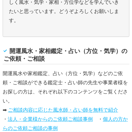
しく風水・気学・家相・方位学などを学んでいき
たいと思っています。どうぞよろしくお願いしま
す。
開運風水・家相鑑定・占い（方位・気学）の
ご依頼・ご相談
開運風水や家相鑑定、占い（方位・気学）などのご依
頼・ご相談ができる鑑定士・占い師の先生や事業者様を
お探しの方は、それぞれ以下のコンテンツをご覧くださ
い。
➡
ご相談内容に応じた風水師・占い師を無料で紹介
・
法人・企業様からのご依頼ご相談事例
・
個人の方か
らのご依頼ご相談の事例