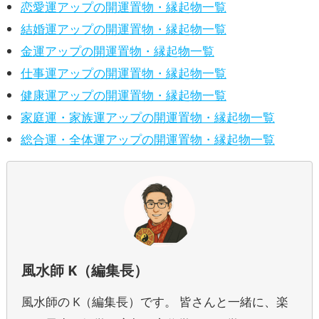
恋愛運アップの開運置物・縁起物一覧
結婚運アップの開運置物・縁起物一覧
金運アップの開運置物・縁起物一覧
仕事運アップの開運置物・縁起物一覧
健康運アップの開運置物・縁起物一覧
家庭運・家族運アップの開運置物・縁起物一覧
総合運・全体運アップの開運置物・縁起物一覧
風水師 K（編集長）
風水師の K（編集長）です。 皆さんと一緒に、楽