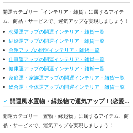
開運カテゴリー「インテリア・雑貨」に属するアイテ
ム、商品・サービスで、運気アップを実現しましょう！
恋愛運アップの開運インテリア・雑貨一覧
結婚運アップの開運インテリア・雑貨一覧
金運アップの開運インテリア・雑貨一覧
仕事運アップの開運インテリア・雑貨一覧
健康運アップの開運インテリア・雑貨一覧
家庭運・家族運アップの開運インテリア・雑貨一覧
総合運・全体運アップの開運インテリア・雑貨一覧
開運風水置物・縁起物で運気アップ！(恋愛運, 結婚運, 金運, 仕事運, 健康運, 家庭運・家族運, 総合運・全体運)
開運カテゴリー「置物・縁起物」に属するアイテム、商
品・サービスで、運気アップを実現しましょう！