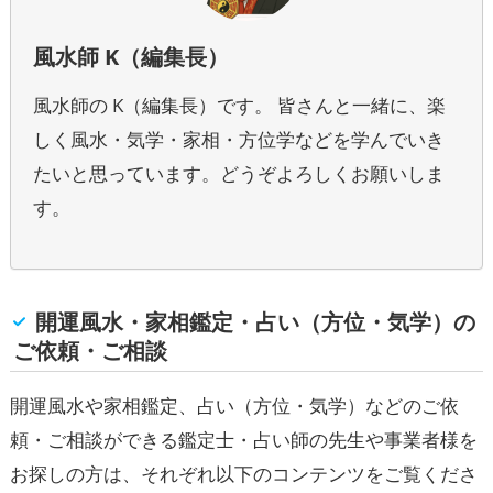
風水師 K（編集長）
風水師の K（編集長）です。 皆さんと一緒に、楽
しく風水・気学・家相・方位学などを学んでいき
たいと思っています。どうぞよろしくお願いしま
す。
開運風水・家相鑑定・占い（方位・気学）の
ご依頼・ご相談
開運風水や家相鑑定、占い（方位・気学）などのご依
頼・ご相談ができる鑑定士・占い師の先生や事業者様を
お探しの方は、それぞれ以下のコンテンツをご覧くださ