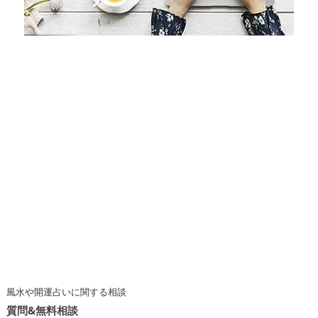
風水や開運占いに関する相談
質問&無料相談