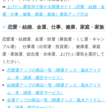
➡
上げたい運気別で探せる開運ガイド（恋愛・結婚・金
運・仕事・健康・家庭・家族）運気アップ方法
恋愛・結婚、金運、仕事、健康、家庭・家族
恋愛運・結婚運、金運・財運（勝負運・くじ運・ギャン
ブル運）、仕事運（出世運・投資運）、健康運、家庭
運・家族運、総合運・全体運、上げたい運気を選択して
ください。
恋愛運アップの商品一覧（開運グッズ・風水アイテ
ム・本・講座・鑑定サービス）
結婚運アップの商品一覧（開運グッズ・風水アイテ
ム・本・講座・鑑定サービス）
金運アップの商品一覧（開運グッズ・風水アイテム・
本・講座・鑑定サービス）