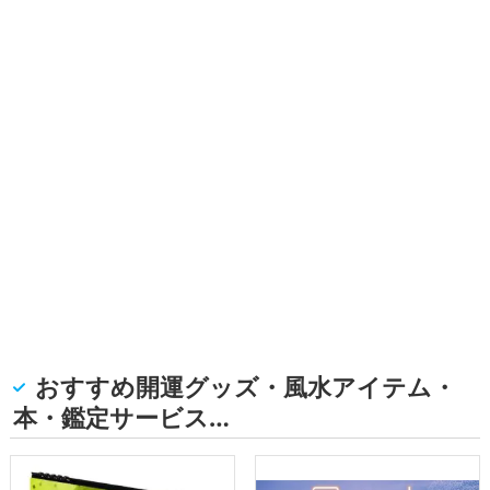
おすすめ開運グッズ・風水アイテム・
本・鑑定サービス…