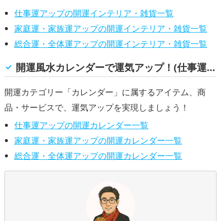
仕事運アップの開運インテリア・雑貨一覧
家庭運・家族運アップの開運インテリア・雑貨一覧
総合運・全体運アップの開運インテリア・雑貨一覧
開運風水カレンダーで運気アップ！(仕事運, 家庭運・家族運, 総合運・全体運)
開運カテゴリー「カレンダー」に属するアイテム、商
品・サービスで、運気アップを実現しましょう！
仕事運アップの開運カレンダー一覧
家庭運・家族運アップの開運カレンダー一覧
総合運・全体運アップの開運カレンダー一覧