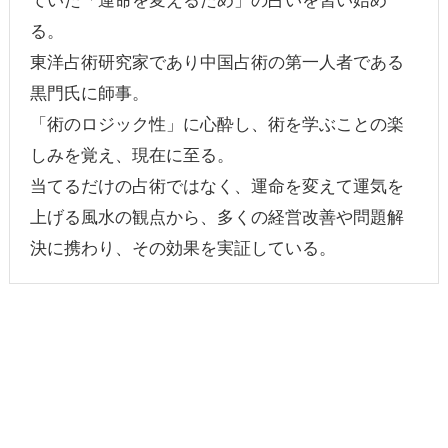
る。
東洋占術研究家であり中国占術の第一人者である
黒門氏に師事。
「術のロジック性」に心酔し、術を学ぶことの楽
しみを覚え、現在に至る。
当てるだけの占術ではなく、運命を変えて運気を
上げる風水の観点から、多くの経営改善や問題解
決に携わり、その効果を実証している。