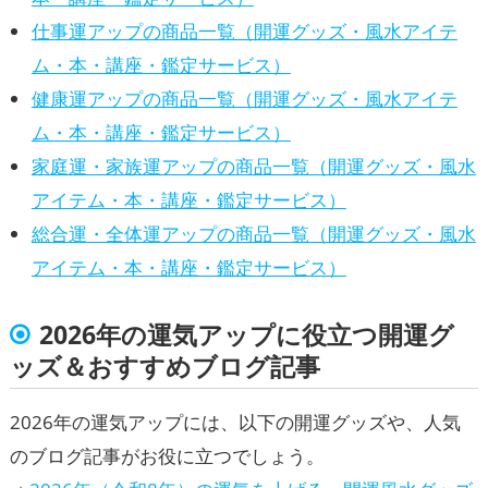
仕事運アップの商品一覧（開運グッズ・風水アイテ
ム・本・講座・鑑定サービス）
健康運アップの商品一覧（開運グッズ・風水アイテ
ム・本・講座・鑑定サービス）
家庭運・家族運アップの商品一覧（開運グッズ・風水
アイテム・本・講座・鑑定サービス）
総合運・全体運アップの商品一覧（開運グッズ・風水
アイテム・本・講座・鑑定サービス）
2026年の運気アップに役立つ開運グ
ッズ＆おすすめブログ記事
2026年の運気アップには、以下の開運グッズや、人気
のブログ記事がお役に立つでしょう。