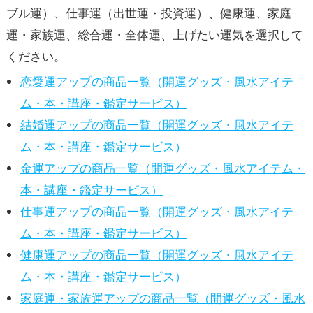
ブル運）、仕事運（出世運・投資運）、健康運、家庭
運・家族運、総合運・全体運、上げたい運気を選択して
ください。
恋愛運アップの商品一覧（開運グッズ・風水アイテ
ム・本・講座・鑑定サービス）
結婚運アップの商品一覧（開運グッズ・風水アイテ
ム・本・講座・鑑定サービス）
金運アップの商品一覧（開運グッズ・風水アイテム・
本・講座・鑑定サービス）
仕事運アップの商品一覧（開運グッズ・風水アイテ
ム・本・講座・鑑定サービス）
健康運アップの商品一覧（開運グッズ・風水アイテ
ム・本・講座・鑑定サービス）
家庭運・家族運アップの商品一覧（開運グッズ・風水