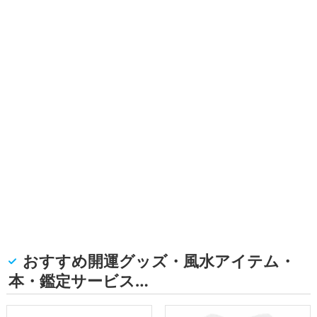
おすすめ開運グッズ・風水アイテム・
本・鑑定サービス…