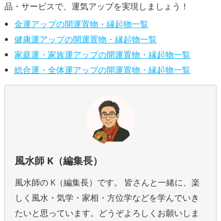
品・サービスで、運気アップを実現しましょう！
金運アップの開運置物・縁起物一覧
健康運アップの開運置物・縁起物一覧
家庭運・家族運アップの開運置物・縁起物一覧
総合運・全体運アップの開運置物・縁起物一覧
風水師 K（編集長）
風水師の K（編集長）です。 皆さんと一緒に、楽
しく風水・気学・家相・方位学などを学んでいき
たいと思っています。どうぞよろしくお願いしま