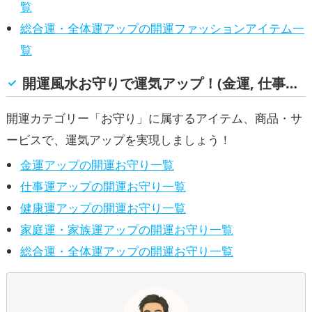
覧
総合運・全体運アップの開運ファッションアイテム一
覧
開運風水お守りで運気アップ！(金運, 仕事運, 健康運, 家庭運・家族運, 総合運・全体運)
開運カテゴリー「お守り」に属するアイテム、商品・サ
ービスで、運気アップを実現しましょう！
金運アップの開運お守り一覧
仕事運アップの開運お守り一覧
健康運アップの開運お守り一覧
家庭運・家族運アップの開運お守り一覧
総合運・全体運アップの開運お守り一覧