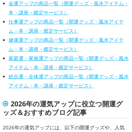
金運アップの商品一覧（開運グッズ・風水アイテム・
本・講座・鑑定サービス）
仕事運アップの商品一覧（開運グッズ・風水アイテ
ム・本・講座・鑑定サービス）
健康運アップの商品一覧（開運グッズ・風水アイテ
ム・本・講座・鑑定サービス）
家庭運・家族運アップの商品一覧（開運グッズ・風水
アイテム・本・講座・鑑定サービス）
総合運・全体運アップの商品一覧（開運グッズ・風水
アイテム・本・講座・鑑定サービス）
2026年の運気アップに役立つ開運グ
ッズ＆おすすめブログ記事
2026年の運気アップには、以下の開運グッズや、人気