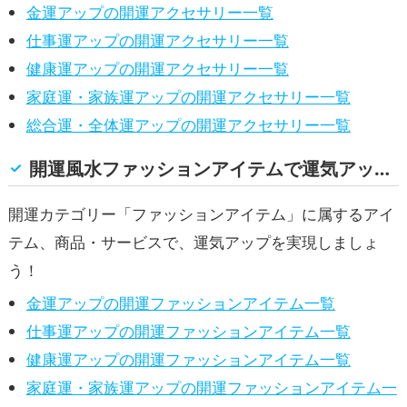
金運アップの開運アクセサリー一覧
仕事運アップの開運アクセサリー一覧
健康運アップの開運アクセサリー一覧
家庭運・家族運アップの開運アクセサリー一覧
総合運・全体運アップの開運アクセサリー一覧
開運風水ファッションアイテムで運気アップ！(金運, 仕事運, 健康運, 家庭運・家族運, 総合運・全体運)
開運カテゴリー「ファッションアイテム」に属するアイ
テム、商品・サービスで、運気アップを実現しましょ
う！
金運アップの開運ファッションアイテム一覧
仕事運アップの開運ファッションアイテム一覧
健康運アップの開運ファッションアイテム一覧
家庭運・家族運アップの開運ファッションアイテム一