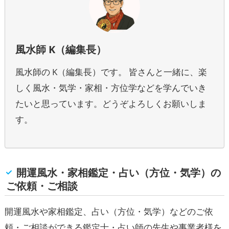
風水師 K（編集長）
風水師の K（編集長）です。 皆さんと一緒に、楽
しく風水・気学・家相・方位学などを学んでいき
たいと思っています。どうぞよろしくお願いしま
す。
開運風水・家相鑑定・占い（方位・気学）の
ご依頼・ご相談
開運風水や家相鑑定、占い（方位・気学）などのご依
頼・ご相談ができる鑑定士・占い師の先生や事業者様を