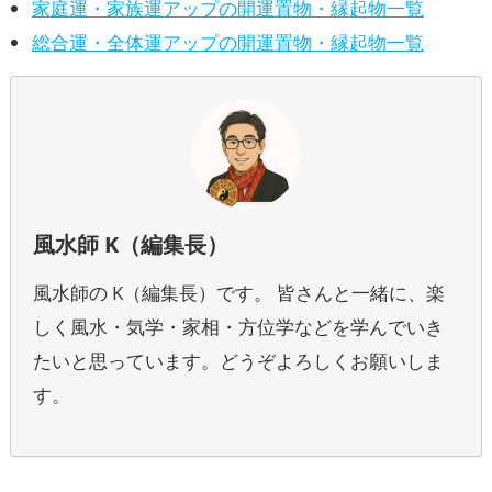
家庭運・家族運アップの開運置物・縁起物一覧
総合運・全体運アップの開運置物・縁起物一覧
風水師 K（編集長）
風水師の K（編集長）です。 皆さんと一緒に、楽
しく風水・気学・家相・方位学などを学んでいき
たいと思っています。どうぞよろしくお願いしま
す。