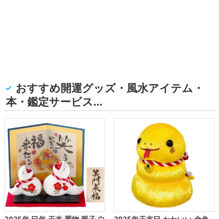
おすすめ開運グッズ・風水アイテム・
本・鑑定サービス…