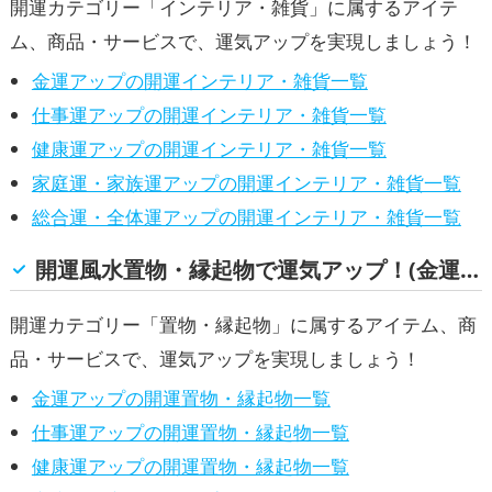
開運カテゴリー「インテリア・雑貨」に属するアイテ
ム、商品・サービスで、運気アップを実現しましょう！
金運アップの開運インテリア・雑貨一覧
仕事運アップの開運インテリア・雑貨一覧
健康運アップの開運インテリア・雑貨一覧
家庭運・家族運アップの開運インテリア・雑貨一覧
総合運・全体運アップの開運インテリア・雑貨一覧
開運風水置物・縁起物で運気アップ！(金運, 仕事運, 健康運, 家庭運・家族運, 総合運・全体運)
開運カテゴリー「置物・縁起物」に属するアイテム、商
品・サービスで、運気アップを実現しましょう！
金運アップの開運置物・縁起物一覧
仕事運アップの開運置物・縁起物一覧
健康運アップの開運置物・縁起物一覧