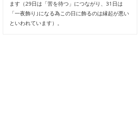
ます（29日は「苦を待つ」につながり、31日は
「一夜飾り｣になる為この日に飾るのは縁起が悪い
といわれています）。