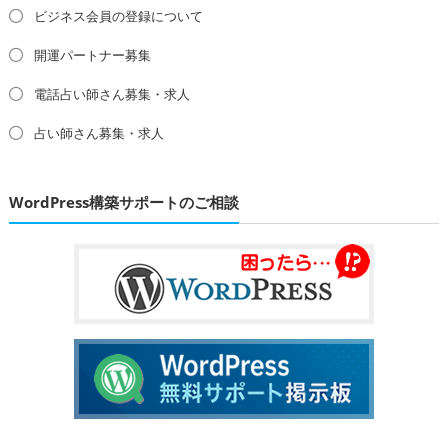
ビジネス会員の登録について
開運パートナー募集
電話占い師さん募集・求人
占い師さん募集・求人
WordPress構築サポートのご相談