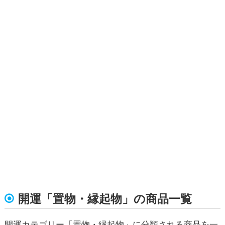
開運「置物・縁起物」の商品一覧
開運カテゴリー「置物・縁起物」に分類される商品を一