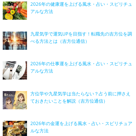
2026年の健康運を上げる風水・占い・スピリチュ
アルな方法
九星気学で運気UPを目指す！転職先の吉方位を調
べる方法とは（吉方位通信）
2026年の仕事運を上げる風水・占い・スピリチュ
アルな方法
方位学や九星気学は当たらない？占う前に押さえ
ておきたいことを解説（吉方位通信）
2026年の金運を上げる風水・占い・スピリチュア
ルな方法