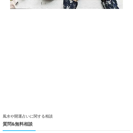
風水や開運占いに関する相談
質問&無料相談