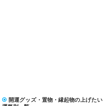
開運グッズ・置物・縁起物の上げたい