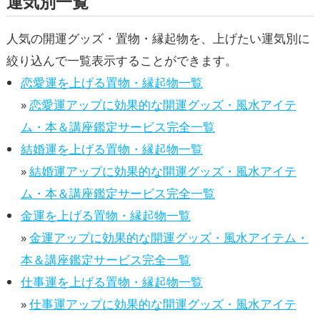
運気別一覧
人気の開運グッズ・置物・縁起物を、上げたい運気別に
絞り込んで一覧表示することができます。
恋愛運を上げる置物・縁起物一覧
»
恋愛運アップに効果的な開運グッズ・風水アイテ
ム・本＆講座鑑定サービス完全一覧
結婚運を上げる置物・縁起物一覧
»
結婚運アップに効果的な開運グッズ・風水アイテ
ム・本＆講座鑑定サービス完全一覧
金運を上げる置物・縁起物一覧
»
金運アップに効果的な開運グッズ・風水アイテム・
本＆講座鑑定サービス完全一覧
仕事運を上げる置物・縁起物一覧
»
仕事運アップに効果的な開運グッズ・風水アイテ