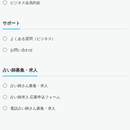
ビジネス会員約款
サポート
よくある質問（ビジネス）
お問い合わせ
占い師募集・求人
占い師さん募集・求人
占い師求人 応募申込フォーム
電話占い師さん募集・求人
北海道の占い師募集・求人
道北の占い師募集・求人
道央の占い師募集・求人