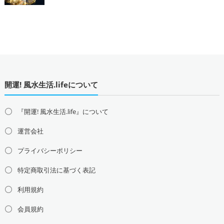
開運! 風水生活.lifeについて
『開運! 風水生活.life』について
運営会社
プライバシーポリシー
特定商取引法に基づく表記
利用規約
会員規約